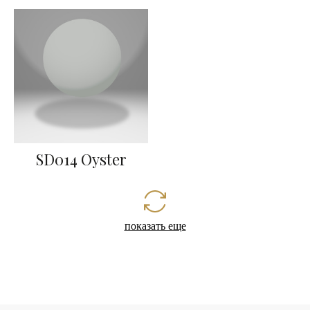
SD014 Oyster
показать еще