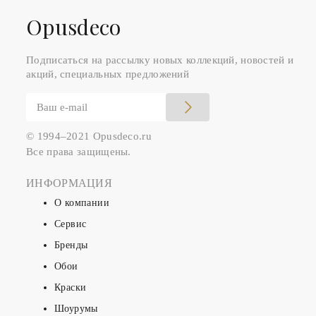
Оpusdeco
Подписаться на рассылку новых коллекций, новостей и
акций, специальных предложений
© 1994–2021 Opusdeco.ru
Все права защищены.
ИНФОРМАЦИЯ
О компании
Сервис
Бренды
Обои
Краски
Шоурумы