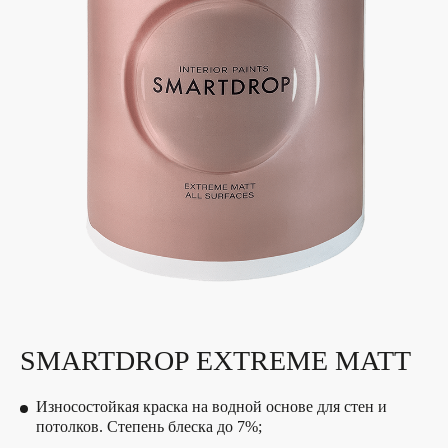
SMARTDROP EXTREME MATT
Износостойкая краска на водной основе для стен и
потолков. Степень блеска до 7%;