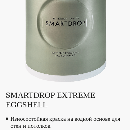
SMARTDROP EXTREME
EGGSHELL
Износостойкая краска на водной основе для
стен и потолков.