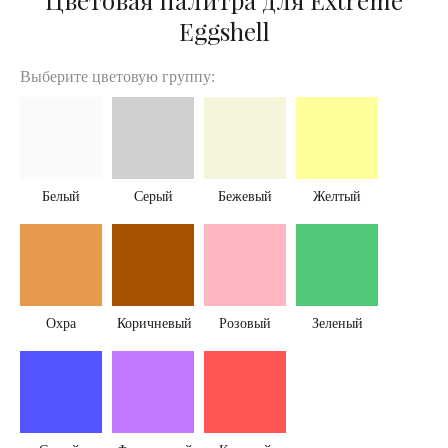
Цветовая палитра для Extreme
Eggshell
Выберите цветовую группу:
Белый
Серый
Бежевый
Желтый
Охра
Коричневый
Розовый
Зеленый