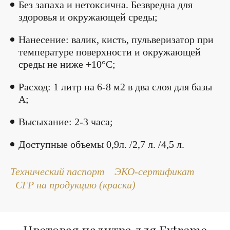
Без запаха и нетоксична. Безвредна для
здоровья и окружающей среды;
Нанесение: валик, кисть, пульверизатор при
температуре поверхности и окружающей
среды не ниже +10°С;
Расход: 1 литр на 6-8 м2 в два слоя для базы
А;
Высыхание: 2-3 часа;
Доступные объемы 0,9л. /2,7 л. /4,5 л.
Технический паспорт
ЭКО-сертификат
СГР на продукцию (краски)