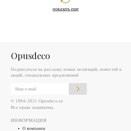
показать еще
Оpusdeco
Подписаться на рассылку новых коллекций, новостей и
акций, специальных предложений
© 1994–2021 Opusdeco.ru
Все права защищены.
ИНФОРМАЦИЯ
О компании