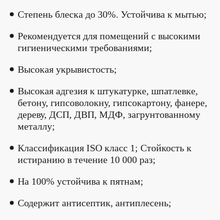
Степень блеска до 30%. Устойчива к мытью;
Рекомендуется для помещений с высокими
гигиеническими требованиями;
Высокая укрывистость;
Высокая адгезия к штукатурке, шпатлевке,
бетону, гипсоволокну, гипсокартону, фанере,
дереву, ДСП, ДВП, МДФ, загрунтованному
металлу;
Классификация ISO класс 1; Стойкость к
истиранию в течение 10 000 раз;
На 100% устойчива к пятнам;
Содержит антисептик, антиплесень;