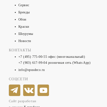
Сервис
Бренды
Обои
Краски
Шоурумы
Новости
КОНТАКТЫ
+7 (495) 775-00-55
офис (многоканальный)
+7 (903) 617-99-04
розничная сеть (Whats App)
info@opusdeco.ru
СОЦСЕТИ
Сайт разработан