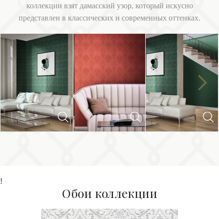
коллекции взят дамасский узор, который искусно
представлен в классических и современных оттенках.
Next
Previous
!
Обои коллекции