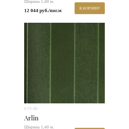
Ширина 1,40 м.
В КОРЗИНУ
12 044 руб./пог.м
# 2V-00
Arlin
Ширина 1,40 м.