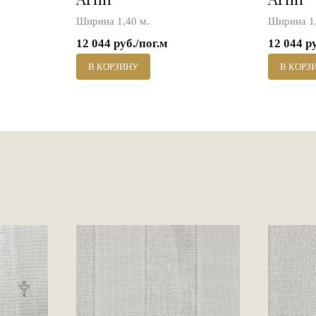
Ширина 1,40 м.
Ширина 1,
12 044 руб./пог.м
12 044 р
В КОРЗИНУ
В КОРЗ