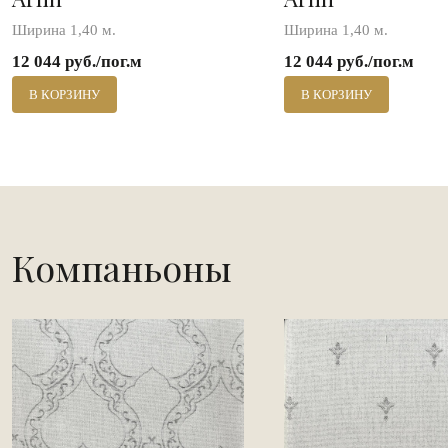
Ширина 1,40 м.
Ширина 1,40 м.
12 044 руб./пог.м
12 044 руб./пог.м
В КОРЗИНУ
В КОРЗИНУ
Компаньоны