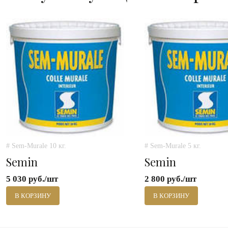
# Sem-Murale 10 кг.
# Sem-Murale 5 кг.
Semin
Semin
5 030 руб./шт
2 800 руб./шт
В КОРЗИНУ
В КОРЗИНУ