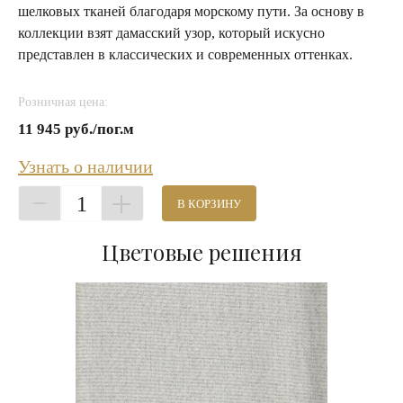
шелковых тканей благодаря морскому пути. За основу в
коллекции взят дамасский узор, который искусно
представлен в классических и современных оттенках.
Розничная цена:
11 945 руб./пог.м
Узнать о наличии
1
В КОРЗИНУ
Цветовые решения