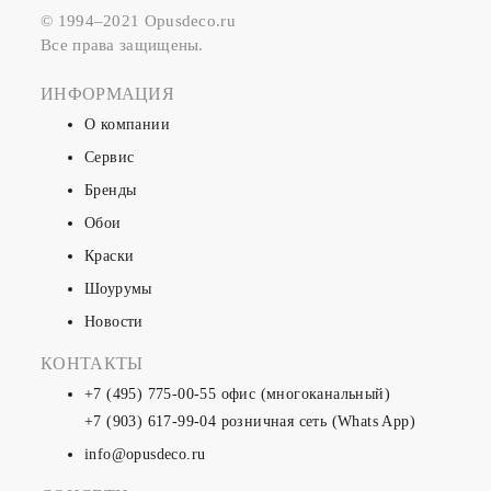
© 1994–2021 Opusdeco.ru
Все права защищены.
ИНФОРМАЦИЯ
О компании
Сервис
Бренды
Обои
Краски
Шоурумы
Новости
КОНТАКТЫ
+7 (495) 775-00-55
офис (многоканальный)
+7 (903) 617-99-04
розничная сеть (Whats App)
info@opusdeco.ru