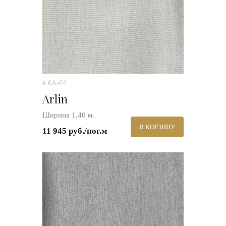
# 6A-04
Arlin
Ширина 1,40 м.
В КОРЗИНУ
11 945 руб./пог.м