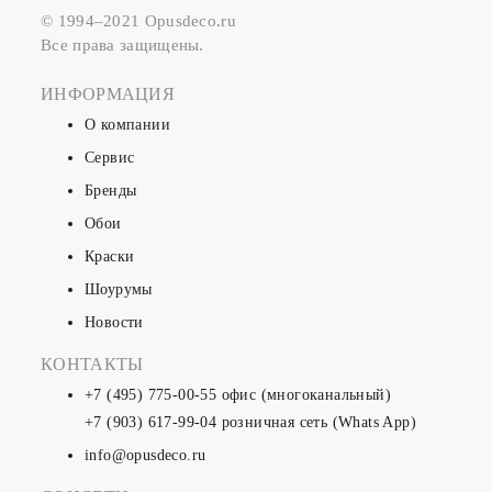
© 1994–2021 Opusdeco.ru
Все права защищены.
ИНФОРМАЦИЯ
О компании
Сервис
Бренды
Обои
Краски
Шоурумы
Новости
КОНТАКТЫ
+7 (495) 775-00-55
офис (многоканальный)
+7 (903) 617-99-04
розничная сеть (Whats App)
info@opusdeco.ru