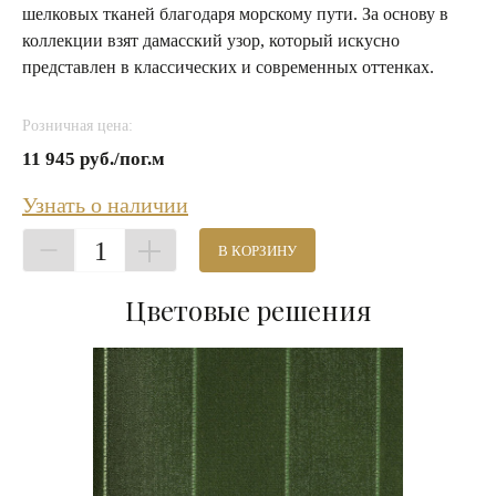
шелковых тканей благодаря морскому пути. За основу в
коллекции взят дамасский узор, который искусно
представлен в классических и современных оттенках.
Розничная цена:
11 945 руб./пог.м
Узнать о наличии
1
В КОРЗИНУ
Цветовые решения