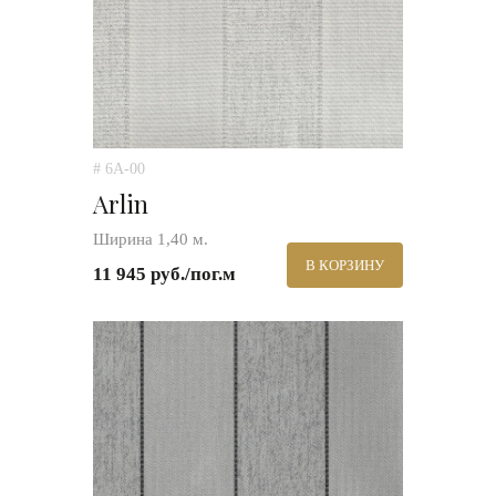
# 6A-00
Arlin
Ширина 1,40 м.
В КОРЗИНУ
11 945 руб./пог.м