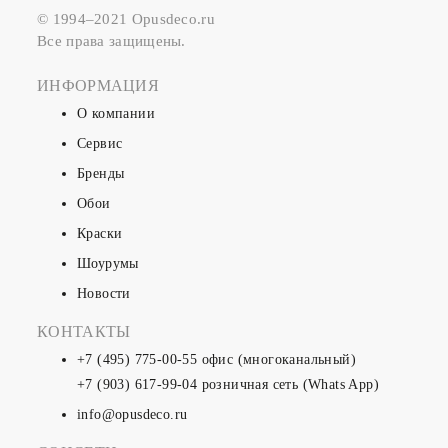
© 1994–2021 Opusdeco.ru
Все права защищены.
ИНФОРМАЦИЯ
О компании
Сервис
Бренды
Обои
Краски
Шоурумы
Новости
КОНТАКТЫ
+7 (495) 775-00-55
офис (многоканальный)
+7 (903) 617-99-04
розничная сеть (Whats App)
info@opusdeco.ru