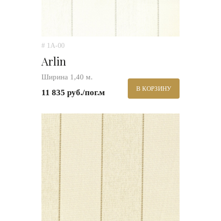
# 1A-00
Arlin
Ширина 1,40 м.
В КОРЗИНУ
11 835 руб./пог.м