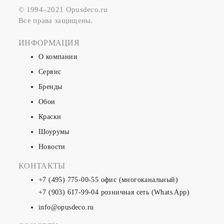
© 1994–2021 Opusdeco.ru
Все права защищены.
ИНФОРМАЦИЯ
О компании
Сервис
Бренды
Обои
Краски
Шоурумы
Новости
КОНТАКТЫ
+7 (495) 775-00-55
офис (многоканальный)
+7 (903) 617-99-04
розничная сеть (Whats App)
info@opusdeco.ru