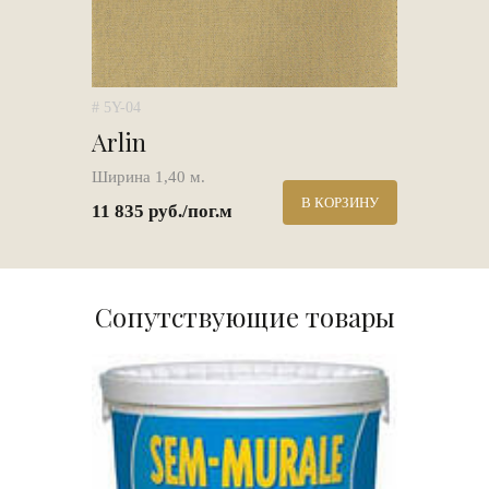
# 5Y-04
Arlin
Ширина 1,40 м.
В КОРЗИНУ
11 835 руб./пог.м
Сопутствующие товары