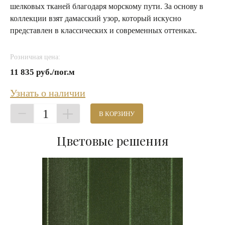
шелковых тканей благодаря морскому пути. За основу в
коллекции взят дамасский узор, который искусно
представлен в классических и современных оттенках.
Розничная цена:
11 835 руб./пог.м
Узнать о наличии
1
В КОРЗИНУ
Цветовые решения