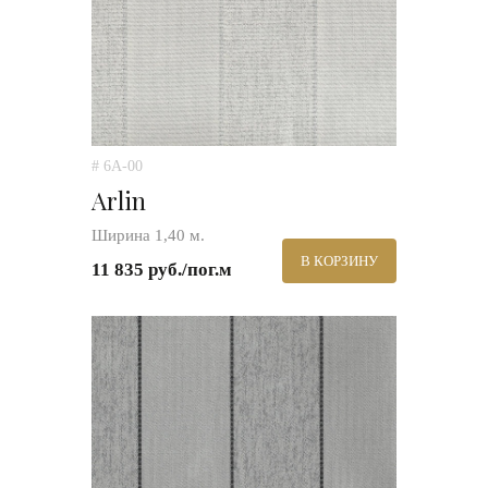
# 6A-00
Arlin
Ширина 1,40 м.
В КОРЗИНУ
11 835 руб./пог.м