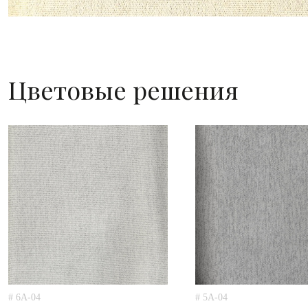
Цветовые решения
# 6A-04
# 5A-04