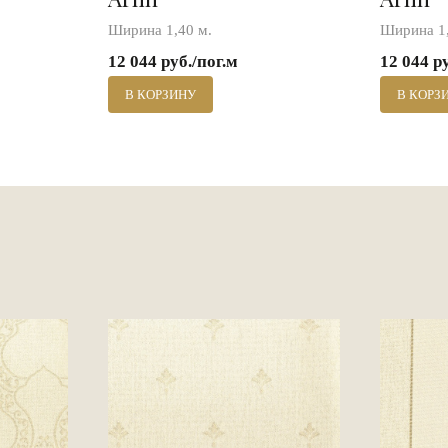
Ширина 1,40 м.
Ширина 1,
12 044 руб./пог.м
12 044 р
В КОРЗИНУ
В КОРЗ