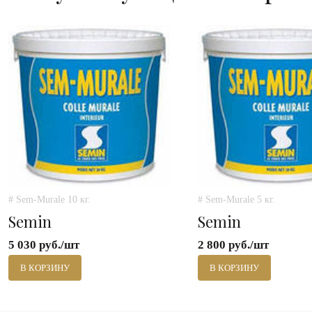
# Sem-Murale 10 кг.
# Sem-Murale 5 кг.
Semin
Semin
5 030 руб./шт
2 800 руб./шт
В КОРЗИНУ
В КОРЗИНУ