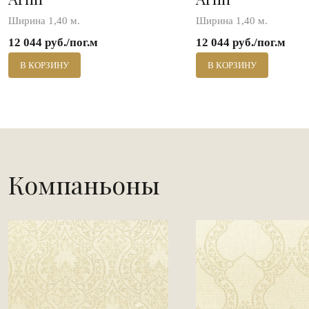
Ширина 1,40 м.
Ширина 1,40 м.
12 044 руб./пог.м
12 044 руб./пог.м
В КОРЗИНУ
В КОРЗИНУ
Компаньоны