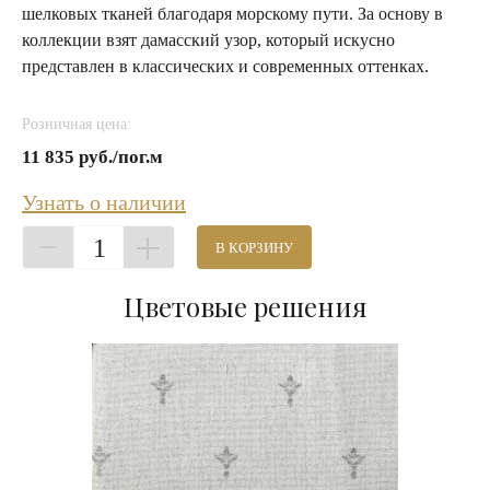
шелковых тканей благодаря морскому пути. За основу в
коллекции взят дамасский узор, который искусно
представлен в классических и современных оттенках.
Розничная цена:
11 835 руб./пог.м
Узнать о наличии
1
В КОРЗИНУ
Цветовые решения