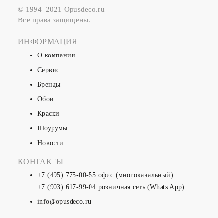
© 1994–2021 Opusdeco.ru
Все права защищены.
ИНФОРМАЦИЯ
О компании
Сервис
Бренды
Обои
Краски
Шоурумы
Новости
КОНТАКТЫ
+7 (495) 775-00-55
офис (многоканальный)
+7 (903) 617-99-04
розничная сеть (Whats App)
info@opusdeco.ru