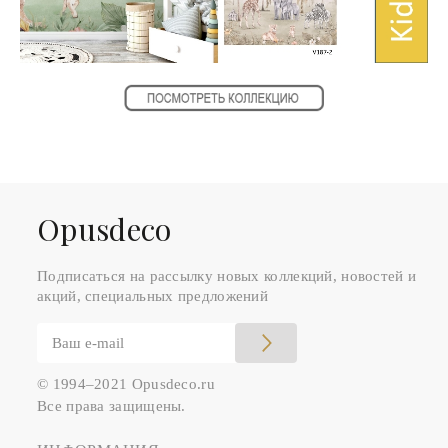
Оpusdeco
Подписаться на рассылку новых коллекций, новостей и
акций, специальных предложений
© 1994–2021 Opusdeco.ru
Все права защищены.