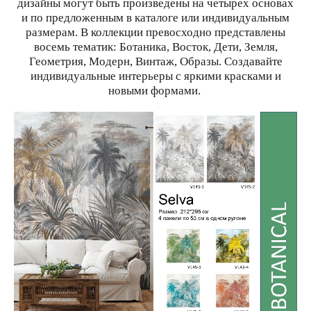
дизайны могут быть произведены на четырех основах
и по предложенным в каталоге или индивидуальным
размерам.
В коллекции превосходно представлены
восемь тематик: Ботаника, Восток, Дети, Земля,
Геометрия, Модерн, Винтаж, Образы.
Создавайте
индивидуальные интерьеры с яркими красками и
новыми формами.