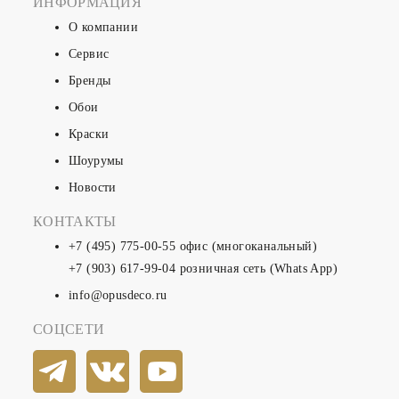
ИНФОРМАЦИЯ
О компании
Сервис
Бренды
Обои
Краски
Шоурумы
Новости
КОНТАКТЫ
+7 (495) 775-00-55
офис (многоканальный)
+7 (903) 617-99-04
розничная сеть (Whats App)
info@opusdeco.ru
СОЦСЕТИ