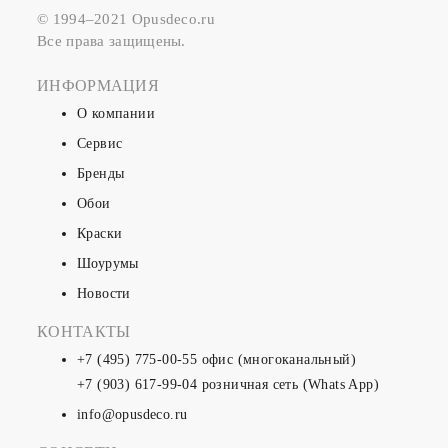
© 1994–2021 Opusdeco.ru
Все права защищены.
ИНФОРМАЦИЯ
О компании
Сервис
Бренды
Обои
Краски
Шоурумы
Новости
КОНТАКТЫ
+7 (495) 775-00-55
офис (многоканальный)
+7 (903) 617-99-04
розничная сеть (Whats App)
info@opusdeco.ru