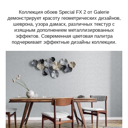
Коллекция обоев Special FX 2 от Galerie
демонстрирует красоту геометрических дизайнов,
шеврона, узора дамаск, различных текстур с
изящным дополнением металлизированных
эффектов.
Современная цветовая палитра
подчеркивает эффектные дизайны коллекции.