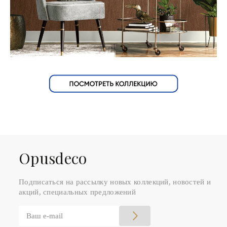
Оpusdeco
Подписаться на рассылку новых коллекций, новостей и
акций, специальных предложений