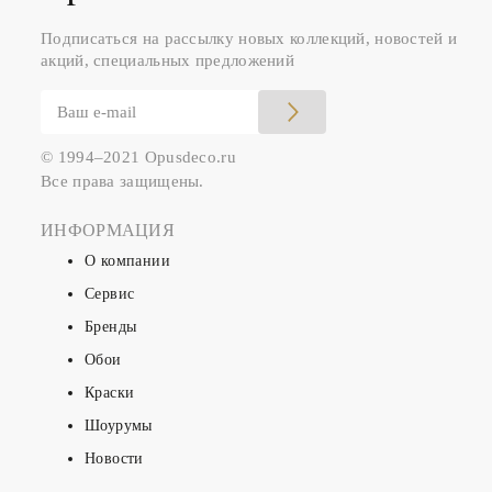
Подписаться на рассылку новых коллекций, новостей и
акций, специальных предложений
© 1994–2021 Opusdeco.ru
Все права защищены.
ИНФОРМАЦИЯ
О компании
Сервис
Бренды
Обои
Краски
Шоурумы
Новости