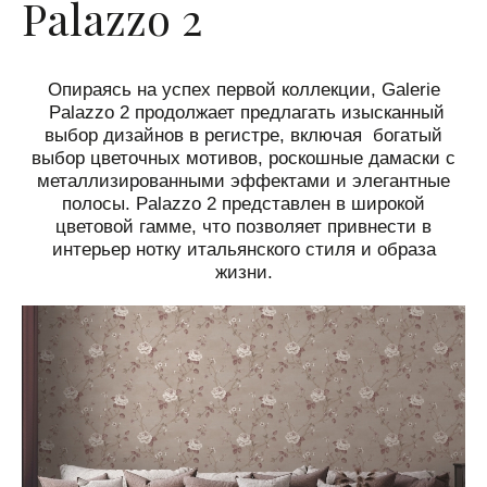
Palazzo 2
Опираясь на успех первой коллекции, Galerie
Palazzo 2 продолжает предлагать изысканный
выбор дизайнов в регистре, включая богатый
выбор цветочных мотивов, роскошные дамаски с
металлизированными эффектами и элегантные
полосы.
Palazzo 2 представлен в широкой
цветовой гамме, что позволяет привнести в
интерьер нотку итальянского стиля и образа
жизни.