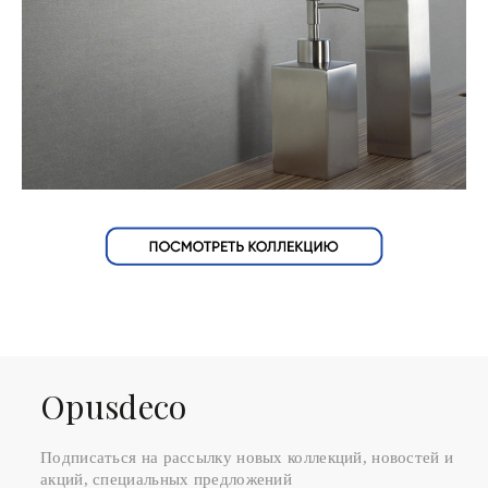
Оpusdeco
Подписаться на рассылку новых коллекций, новостей и
акций, специальных предложений