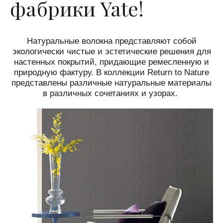
фабрики Yate!
Натуральные волокна представляют собой
экологически чистые и эстетические решения для
настенных покрытий, придающие ремесленную и
природную фактуру.
В коллекции Return to Nature
представлены различные натуральные материалы
в различных сочетаниях и узорах.