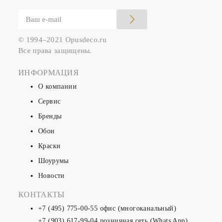
© 1994–2021 Opusdeco.ru
Все права защищены.
ИНФОРМАЦИЯ
О компании
Сервис
Бренды
Обои
Краски
Шоурумы
Новости
КОНТАКТЫ
+7 (495) 775-00-55
офис (многоканальный)
+7 (903) 617-99-04
розничная сеть (Whats App)