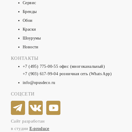
Сервис
Бренды
Обои
Краски
Шоурумы
Новости
КОНТАКТЫ
+7 (495) 775-00-55
офис (многоканальный)
+7 (903) 617-99-04
розничная сеть (Whats App)
info@opusdeco.ru
СОЦСЕТИ
Сайт разработан
в студии
E-produce