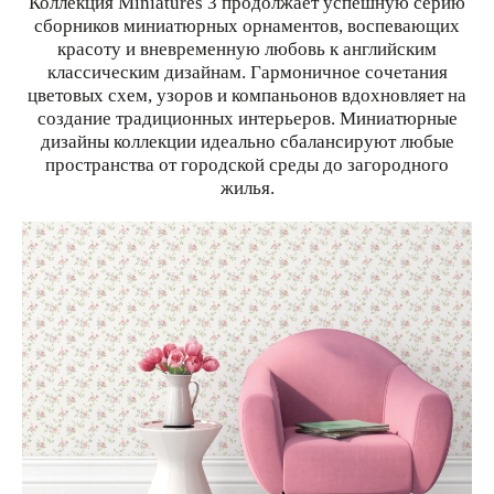
Коллекция Miniatures 3 продолжает успешную серию
сборников миниатюрных орнаментов, воспевающих
красоту и вневременную любовь к английским
классическим дизайнам. Гармоничное сочетания
цветовых схем, узоров и компаньонов вдохновляет на
создание традиционных интерьеров. Миниатюрные
дизайны коллекции идеально сбалансируют любые
пространства от городской среды до загородного
жилья.