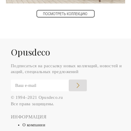
Оpusdeco
Подписаться на рассылку новых коллекций, новостей и
акций, специальных предложений
© 1994–2021 Opusdeco.ru
Все права защищены.
ИНФОРМАЦИЯ
О компании