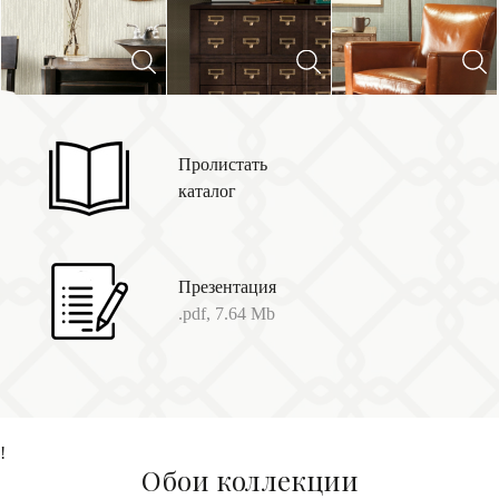
Пролистать
каталог
Презентация
.pdf, 7.64 Mb
!
Обои коллекции