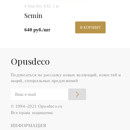
# Sem-Pro XXL 1 кг.
Semin
В КОРЗИНУ
640 руб./шт
Оpusdeco
Подписаться на рассылку новых коллекций, новостей и
акций, специальных предложений
© 1994–2021 Opusdeco.ru
Все права защищены.
ИНФОРМАЦИЯ