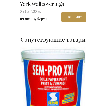
York Wallcoverings
0,91 х 7,30 м.
В КОРЗИНУ
89 960 руб./рул
Сопутствующие товары