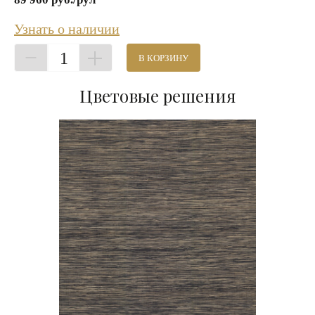
Узнать о наличии
1
В КОРЗИНУ
Цветовые решения