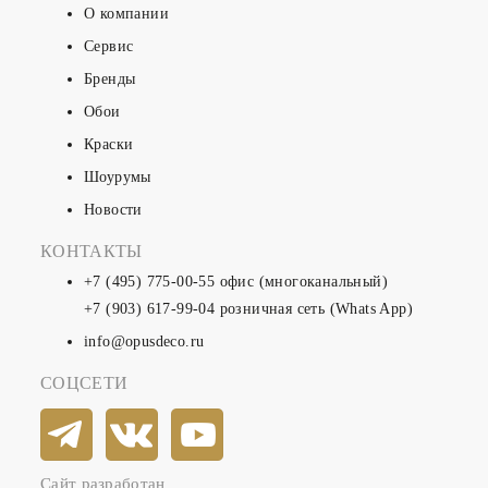
О компании
Сервис
Бренды
Обои
Краски
Шоурумы
Новости
КОНТАКТЫ
+7 (495) 775-00-55
офис (многоканальный)
+7 (903) 617-99-04
розничная сеть (Whats App)
info@opusdeco.ru
СОЦСЕТИ
Сайт разработан