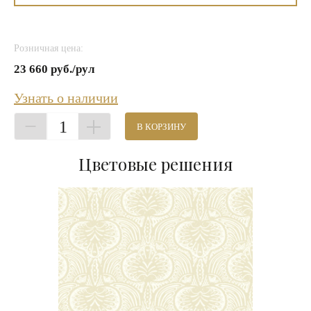
Розничная цена:
23 660 руб./рул
Узнать о наличии
1
В КОРЗИНУ
Цветовые решения