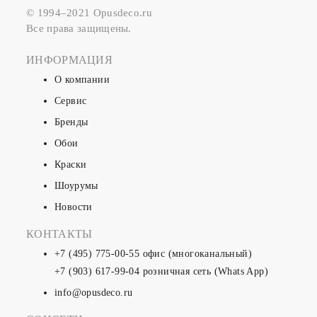
© 1994–2021 Opusdeco.ru
Все права защищены.
ИНФОРМАЦИЯ
О компании
Сервис
Бренды
Обои
Краски
Шоурумы
Новости
КОНТАКТЫ
+7 (495) 775-00-55
офис (многоканальный)
+7 (903) 617-99-04
розничная сеть (Whats App)
info@opusdeco.ru