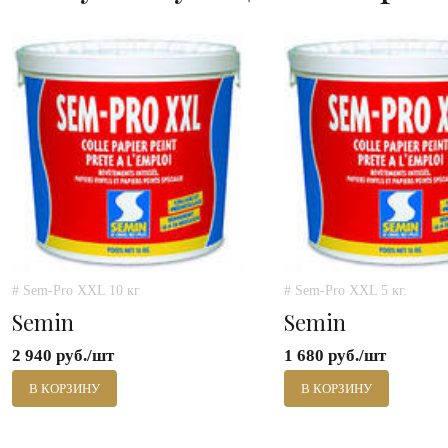
# Sem-Pro XXL 10 кг
# Sem-Pro XXL 5 кг.
Semin
Semin
2 940 руб./шт
1 680 руб./шт
В КОРЗИНУ
В КОРЗИНУ