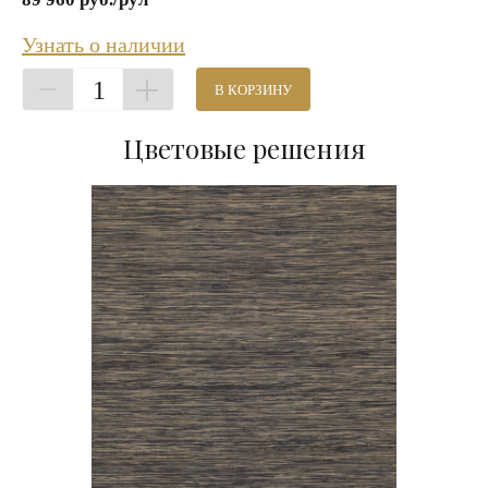
Узнать о наличии
1
В КОРЗИНУ
Цветовые решения