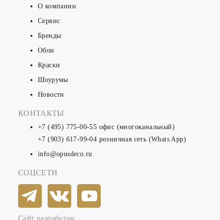
О компании
Сервис
Бренды
Обои
Краски
Шоурумы
Новости
КОНТАКТЫ
+7 (495) 775-00-55
офис (многоканальный)
+7 (903) 617-99-04
розничная сеть (Whats App)
info@opusdeco.ru
СОЦСЕТИ
Сайт разработан