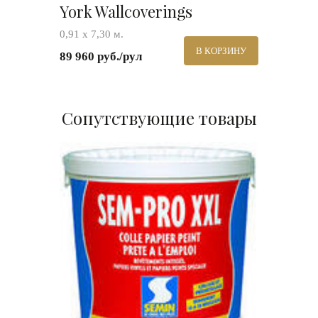
York Wallcoverings
0,91 х 7,30 м.
В КОРЗИНУ
89 960 руб./рул
Сопутствующие товары