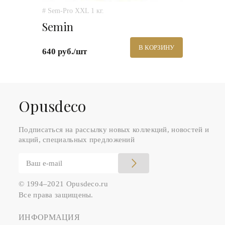
# Sem-Pro XXL 1 кг.
Semin
В КОРЗИНУ
640 руб./шт
Оpusdeco
Подписаться на рассылку новых коллекций, новостей и
акций, специальных предложений
© 1994–2021 Opusdeco.ru
Все права защищены.
ИНФОРМАЦИЯ