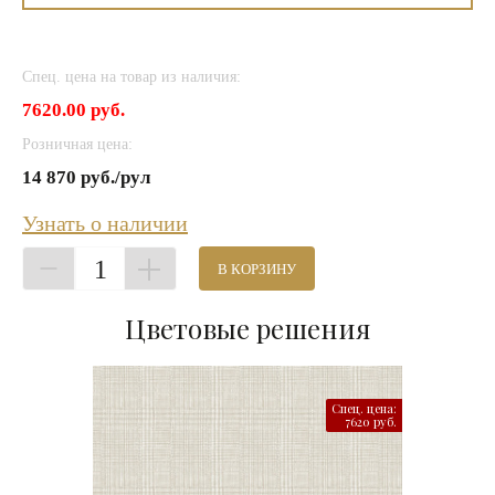
Спец. цена на товар из наличия:
7620.00 руб.
Розничная цена:
14 870 руб./рул
Узнать о наличии
1
В КОРЗИНУ
Цветовые решения
Спец. цена:
7620 руб.