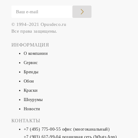
© 1994–2021 Opusdeco.ru
Все права защищены.
ИНФОРМАЦИЯ
О компании
Сервис
Бренды
Обои
Краски
Шоурумы
Новости
КОНТАКТЫ
+7 (495) 775-00-55
офис (многоканальный)
+7 (903) 617-99-04
розничная сеть (Whats App)