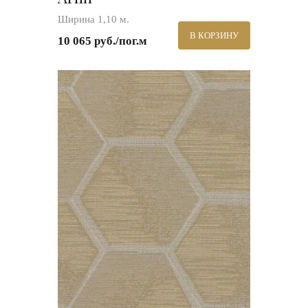
Ширина 1,10 м.
В КОРЗИНУ
10 065 руб./пог.м