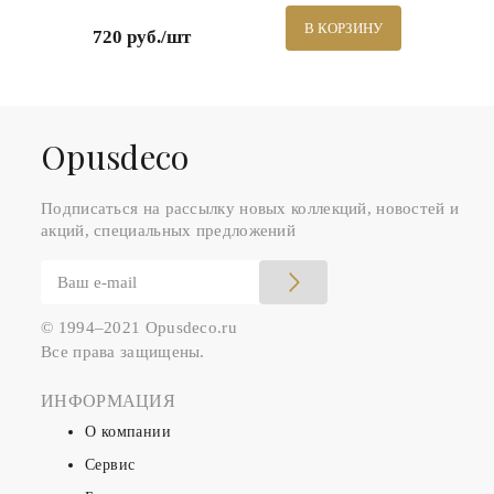
В КОРЗИНУ
720 руб./шт
Оpusdeco
Подписаться на рассылку новых коллекций, новостей и
акций, специальных предложений
© 1994–2021 Opusdeco.ru
Все права защищены.
ИНФОРМАЦИЯ
О компании
Сервис