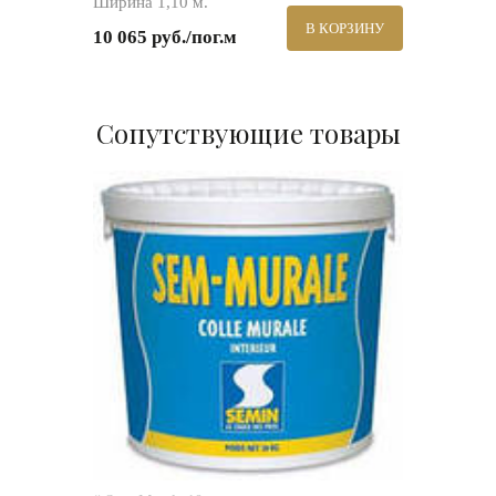
Ширина 1,10 м.
В КОРЗИНУ
10 065 руб./пог.м
Сопутствующие товары