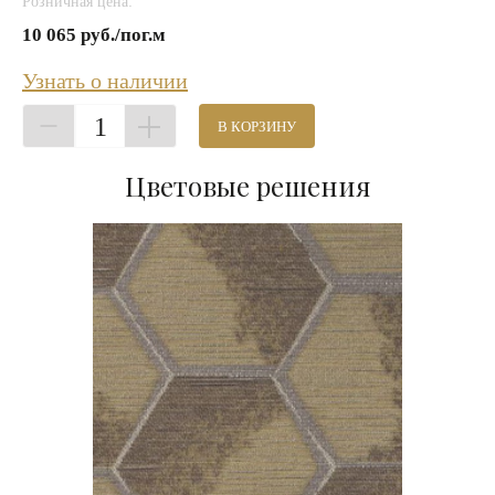
Розничная цена:
10 065 руб./пог.м
Узнать о наличии
1
В КОРЗИНУ
Цветовые решения