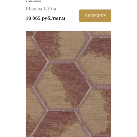
Ширина 1,10 м.
В КОРЗИНУ
10 065 руб./пог.м