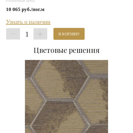
Розничная цена:
10 065 руб./пог.м
Узнать о наличии
1
В КОРЗИНУ
Цветовые решения