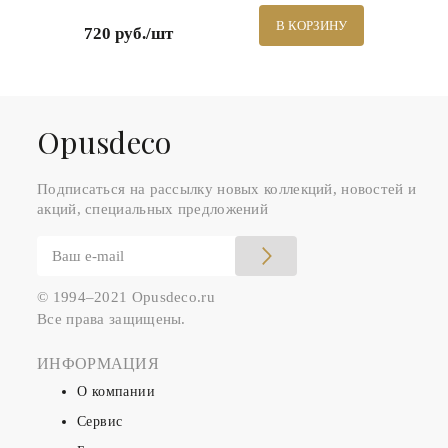
В КОРЗИНУ
720 руб./шт
Оpusdeco
Подписаться на рассылку новых коллекций, новостей и
акций, специальных предложений
© 1994–2021 Opusdeco.ru
Все права защищены.
ИНФОРМАЦИЯ
О компании
Сервис