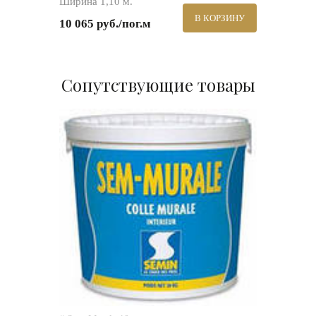
Ширина 1,10 м.
В КОРЗИНУ
10 065 руб./пог.м
Сопутствующие товары