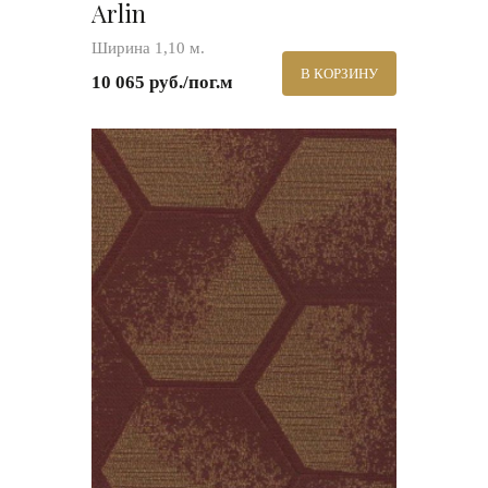
Arlin
Ширина 1,10 м.
В КОРЗИНУ
10 065 руб./пог.м