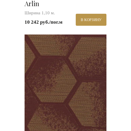
Arlin
Ширина 1,10 м.
В КОРЗИНУ
10 242 руб./пог.м