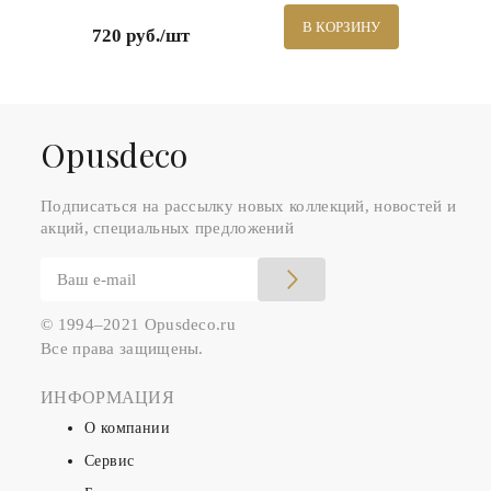
В КОРЗИНУ
720 руб./шт
Оpusdeco
Подписаться на рассылку новых коллекций, новостей и
акций, специальных предложений
© 1994–2021 Opusdeco.ru
Все права защищены.
ИНФОРМАЦИЯ
О компании
Сервис