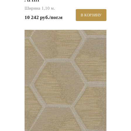
Ширина 1,10 м.
В КОРЗИНУ
10 242 руб./пог.м