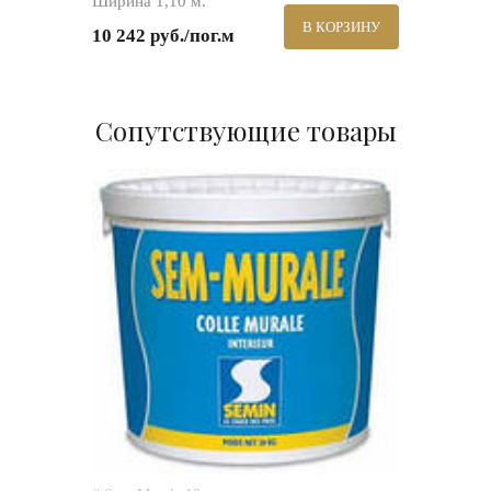
Ширина 1,10 м.
В КОРЗИНУ
10 242 руб./пог.м
Сопутствующие товары