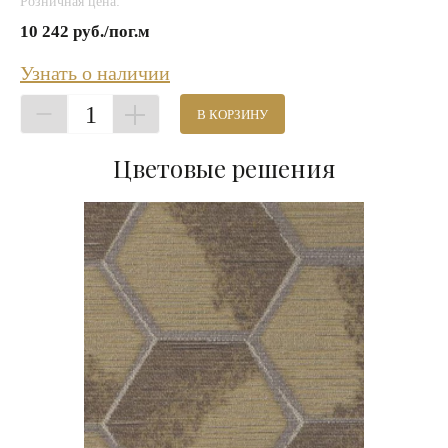
Розничная цена:
10 242 руб./пог.м
Узнать о наличии
1
В КОРЗИНУ
Цветовые решения