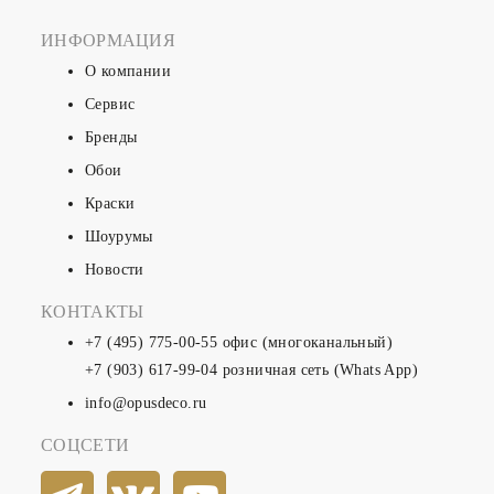
ИНФОРМАЦИЯ
О компании
Сервис
Бренды
Обои
Краски
Шоурумы
Новости
КОНТАКТЫ
+7 (495) 775-00-55
офис (многоканальный)
+7 (903) 617-99-04
розничная сеть (Whats App)
info@opusdeco.ru
СОЦСЕТИ