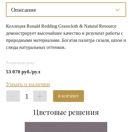
Описание
Коллеция Ronald Redding Grasscloth & Natural Resource
демонстрирует высочайшее качество и результат работы с
природными материалами. Богатая палитра сизаля, шпон и
слюда натуральных оттенков.
Розничная цена:
53 070 руб./рул
Узнать о наличии
1
В КОРЗИНУ
Цветовые решения