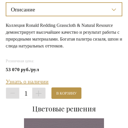
Описание
Коллеция Ronald Redding Grasscloth & Natural Resource
демонстрирует высочайшее качество и результат работы с
природными материалами. Богатая палитра сизаля, шпон и
слюда натуральных оттенков.
Розничная цена:
53 070 руб./рул
Узнать о наличии
1
В КОРЗИНУ
Цветовые решения