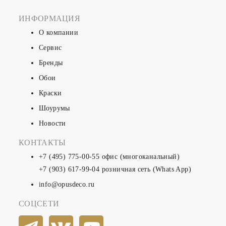
ИНФОРМАЦИЯ
О компании
Сервис
Бренды
Обои
Краски
Шоурумы
Новости
КОНТАКТЫ
+7 (495) 775-00-55
офис (многоканальный)
+7 (903) 617-99-04
розничная сеть (Whats App)
info@opusdeco.ru
СОЦСЕТИ