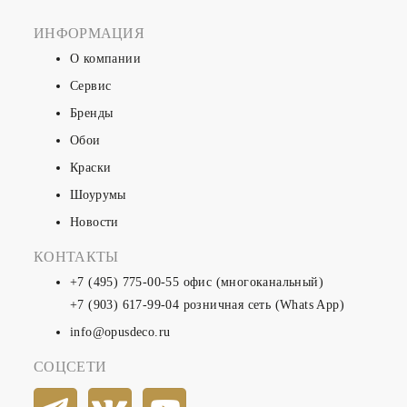
ИНФОРМАЦИЯ
О компании
Сервис
Бренды
Обои
Краски
Шоурумы
Новости
КОНТАКТЫ
+7 (495) 775-00-55
офис (многоканальный)
+7 (903) 617-99-04
розничная сеть (Whats App)
info@opusdeco.ru
СОЦСЕТИ