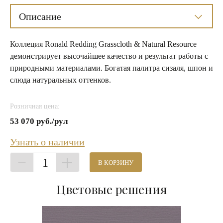
Описание
Коллеция Ronald Redding Grasscloth & Natural Resource
демонстрирует высочайшее качество и результат работы с
природными материалами. Богатая палитра сизаля, шпон и
слюда натуральных оттенков.
Розничная цена:
53 070 руб./рул
Узнать о наличии
1
В КОРЗИНУ
Цветовые решения