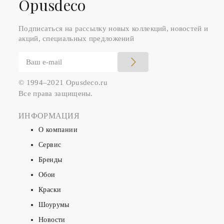
Оpusdeco
Подписаться на рассылку новых коллекций, новостей и
акций, специальных предложений
© 1994–2021 Opusdeco.ru
Все права защищены.
ИНФОРМАЦИЯ
О компании
Сервис
Бренды
Обои
Краски
Шоурумы
Новости