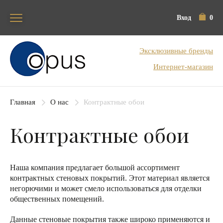
Вход
0
Блок поиска
Эксклюзивные бренды
Интернет-магазин
Главная
О нас
Контрактные обои
Контрактные обои
Наша компания предлагает большой ассортимент
контрактных стеновых покрытий. Этот материал является
негорючими и может смело использоваться для отделки
общественных помещений.
Данные стеновые покрытия также широко применяются и