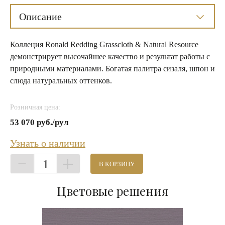
Описание
Коллеция Ronald Redding Grasscloth & Natural Resource
демонстрирует высочайшее качество и результат работы с
природными материалами. Богатая палитра сизаля, шпон и
слюда натуральных оттенков.
Розничная цена:
53 070 руб./рул
Узнать о наличии
1
В КОРЗИНУ
Цветовые решения