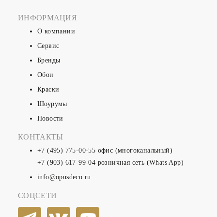
ИНФОРМАЦИЯ
О компании
Сервис
Бренды
Обои
Краски
Шоурумы
Новости
КОНТАКТЫ
+7 (495) 775-00-55
офис (многоканальный)
+7 (903) 617-99-04
розничная сеть (Whats App)
info@opusdeco.ru
СОЦСЕТИ