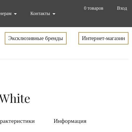
0
товаров
Вход
нерам
Контакты
Эксклюзивные бренды
Интернет-магазин
.White
рактеристики
Информация