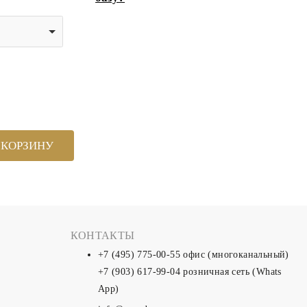
 КОРЗИНУ
КОНТАКТЫ
+7 (495) 775-00-55
офис (многоканальный)
+7 (903) 617-99-04
розничная сеть (Whats
App)