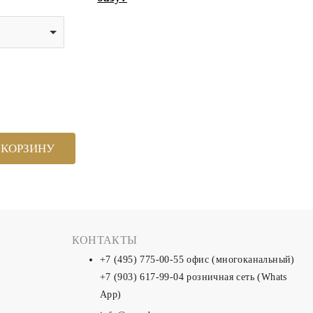
 КОРЗИНУ
КОНТАКТЫ
+7 (495) 775-00-55
офис (многоканальный)
+7 (903) 617-99-04
розничная сеть (Whats
App)