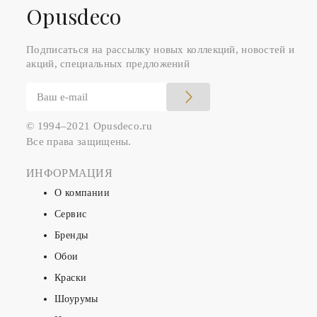
Оpusdeco
Подписаться на рассылку новых коллекций, новостей и
акций, специальных предложений
© 1994–2021 Opusdeco.ru
Все права защищены.
ИНФОРМАЦИЯ
О компании
Сервис
Бренды
Обои
Краски
Шоурумы