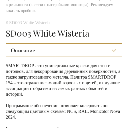
в реальности (в связи с настройками монитора). Рекомендуем
заказать пробник.
# SD003 White Wisteria
SD003 White Wisteria
Описание
SMARTDROP - это универсальные краски для стен и
потолков, для декорирования деревянных поверхностей, а
также загрунтованного металла. Палитра SMARTDROP
154 – это отражение эмоций взрослых и детей, их лучшие
ассоциации с образами из самых разных областей и
историй.
Программное обеспечение позволяет колеровать по
следующим цветовым схемам: NCS, RAL, Monicolor Nova
2024.