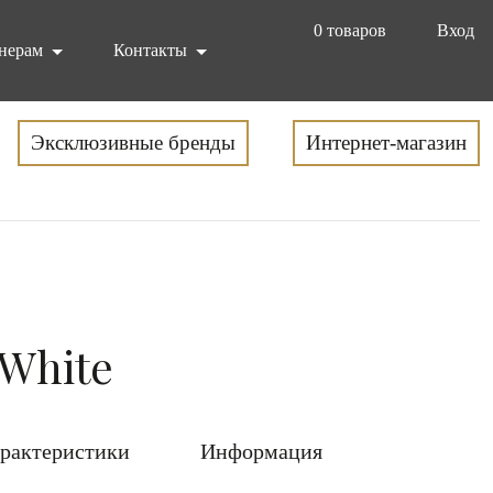
0
товаров
Вход
нерам
Контакты
Эксклюзивные бренды
Интернет-магазин
.White
рактеристики
Информация