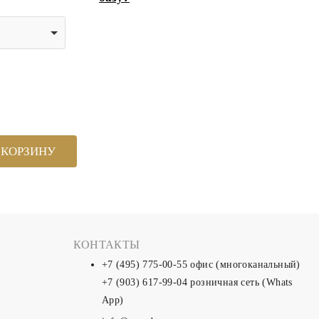
 КОРЗИНУ
КОНТАКТЫ
+7 (495) 775-00-55
офис (многоканальный)
+7 (903) 617-99-04
розничная сеть (Whats
App)