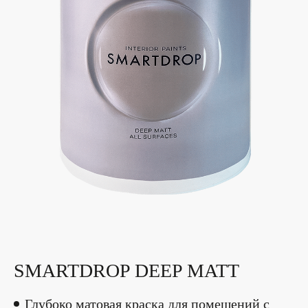
SMARTDROP DEEP MATT
Глубоко матовая краска для помещений с