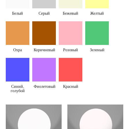
Белый
Серый
Бежевый
Желтый
Охра
Коричневый
Розовый
Зеленый
Синий,
Фиолетовый
Красный
голубой