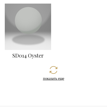
SD014 Oyster
показать еще