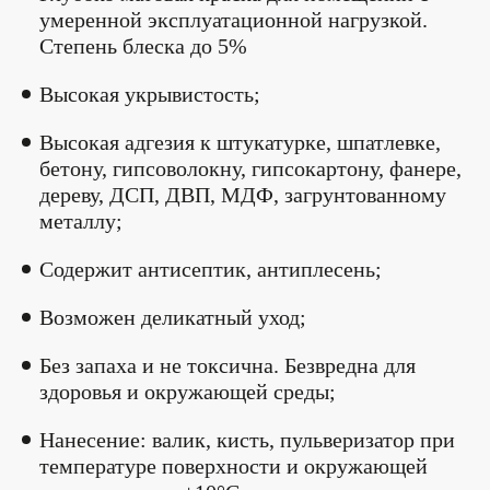
умеренной эксплуатационной нагрузкой.
Степень блеска до 5%
Высокая укрывистость;
Высокая адгезия к штукатурке, шпатлевке,
бетону, гипсоволокну, гипсокартону, фанере,
дереву, ДСП, ДВП, МДФ, загрунтованному
металлу;
Содержит антисептик, антиплесень;
Возможен деликатный уход;
Без запаха и не токсична. Безвредна для
здоровья и окружающей среды;
Нанесение: валик, кисть, пульверизатор при
температуре поверхности и окружающей