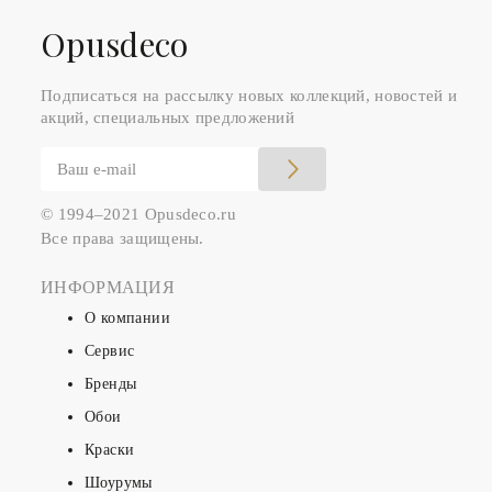
Оpusdeco
Подписаться на рассылку новых коллекций, новостей и
акций, специальных предложений
© 1994–2021 Opusdeco.ru
Все права защищены.
ИНФОРМАЦИЯ
О компании
Сервис
Бренды
Обои
Краски
Шоурумы