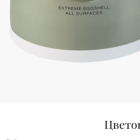
Цветов