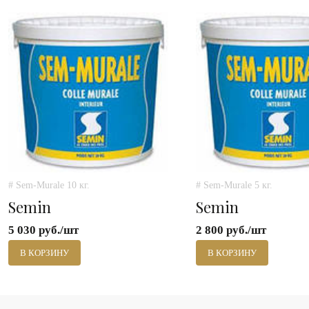
# Sem-Murale 10 кг.
# Sem-Murale 5 кг.
Semin
Semin
5 030 руб./шт
2 800 руб./шт
В КОРЗИНУ
В КОРЗИНУ