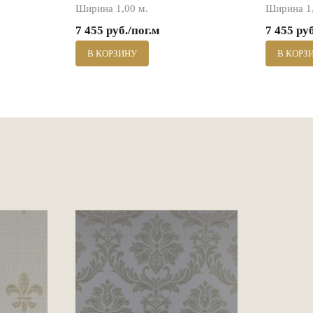
Ширина 1,00 м.
Ширина 1,
7 455 руб./пог.м
7 455 ру
В КОРЗИНУ
В КОРЗ