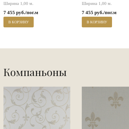
Ширина 1,00 м.
Ширина 1,00 м.
7 455 руб./пог.м
7 455 руб./пог.м
В КОРЗИНУ
В КОРЗИНУ
Компаньоны