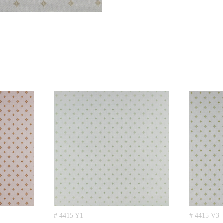
# 4415 Y1
# 4415 V3