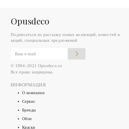
Оpusdeco
Подписаться на рассылку новых коллекций, новостей и
акций, специальных предложений
© 1994–2021 Opusdeco.ru
Все права защищены.
ИНФОРМАЦИЯ
О компании
Сервис
Бренды
Обои
Краски