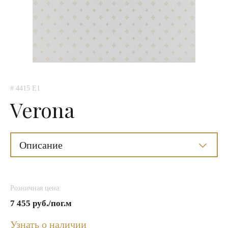
# 4415 E1
Verona
Описание
Розничная цена:
7 455 руб./пог.м
Узнать о наличии