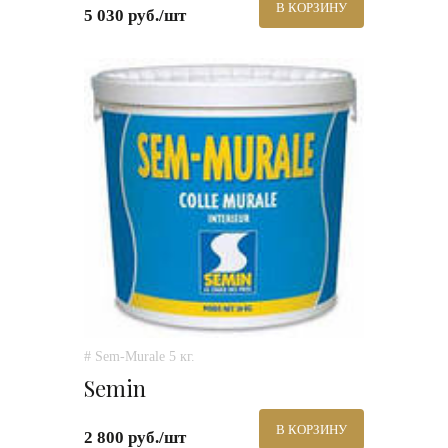
В КОРЗИНУ
5 030 руб./шт
# Sem-Murale 5 кг.
Semin
В КОРЗИНУ
2 800 руб./шт