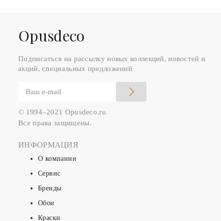
Оpusdeco
Подписаться на рассылку новых коллекций, новостей и
акций, специальных предложений
© 1994–2021 Opusdeco.ru
Все права защищены.
ИНФОРМАЦИЯ
О компании
Сервис
Бренды
Обои
Краски