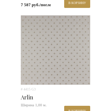
В КОРЗИНУ
7 587 руб./пог.м
# 4415 G3
Arlin
Ширина 1,00 м.
В КОРЗИНУ