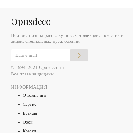
Оpusdeco
Подписаться на рассылку новых коллекций, новостей и
акций, специальных предложений
© 1994–2021 Opusdeco.ru
Все права защищены.
ИНФОРМАЦИЯ
О компании
Сервис
Бренды
Обои
Краски