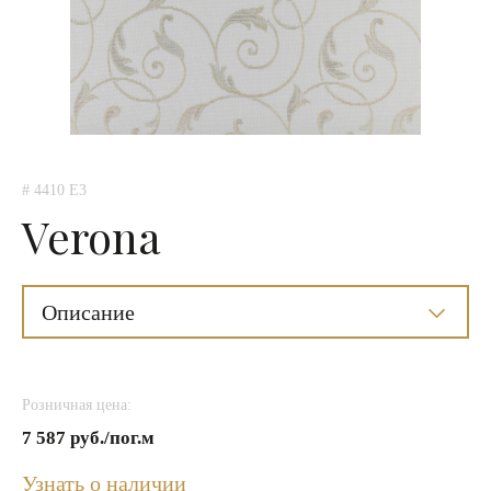
# 4410 E3
Verona
Описание
Розничная цена:
7 587 руб./пог.м
Узнать о наличии