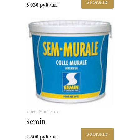
В КОРЗИНУ
5 030 руб./шт
# Sem-Murale 5 кг.
Semin
В КОРЗИНУ
2 800 руб./шт