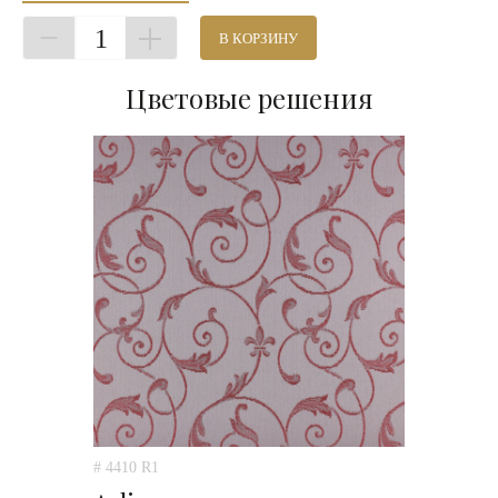
1
В КОРЗИНУ
Цветовые решения
# 4410 R1