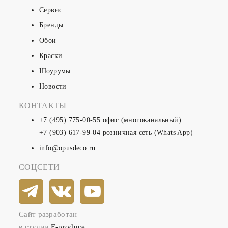
Сервис
Бренды
Обои
Краски
Шоурумы
Новости
КОНТАКТЫ
+7 (495) 775-00-55
офис (многоканальный)
+7 (903) 617-99-04
розничная сеть (Whats App)
info@opusdeco.ru
СОЦСЕТИ
Сайт разработан
в студии
E-produce