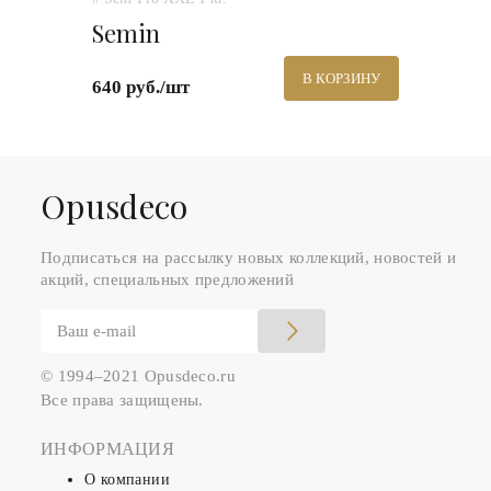
Semin
В КОРЗИНУ
640 руб./шт
Оpusdeco
Подписаться на рассылку новых коллекций, новостей и
акций, специальных предложений
© 1994–2021 Opusdeco.ru
Все права защищены.
ИНФОРМАЦИЯ
О компании