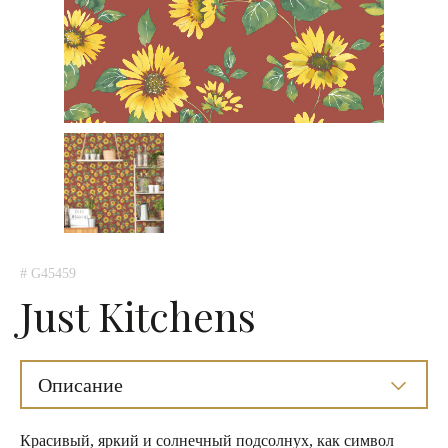
# G45459
Just Kitchens
Описание
Красивый, яркий и солнечный подсолнух, как символ