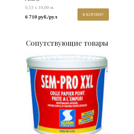
0,53 х 10,00 м.
В КОРЗИНУ
6 710 руб./рул
Сопутствующие товары