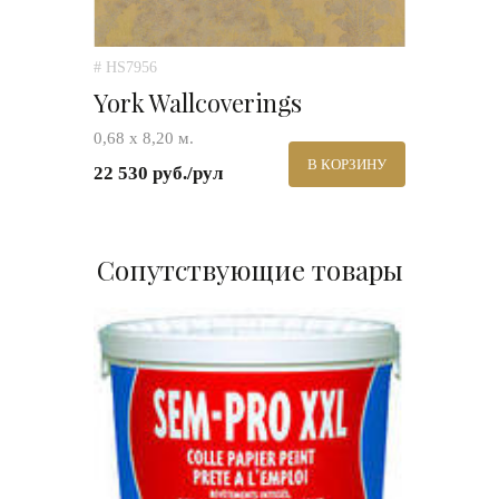
# HS7956
York Wallcoverings
0,68 х 8,20 м.
В КОРЗИНУ
22 530 руб./рул
Сопутствующие товары