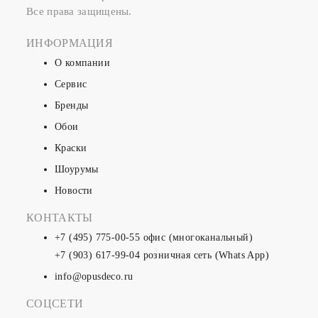
Все права защищены.
ИНФОРМАЦИЯ
О компании
Сервис
Бренды
Обои
Краски
Шоурумы
Новости
КОНТАКТЫ
+7 (495) 775-00-55
офис (многоканальный)
+7 (903) 617-99-04
розничная сеть (Whats App)
info@opusdeco.ru
СОЦСЕТИ