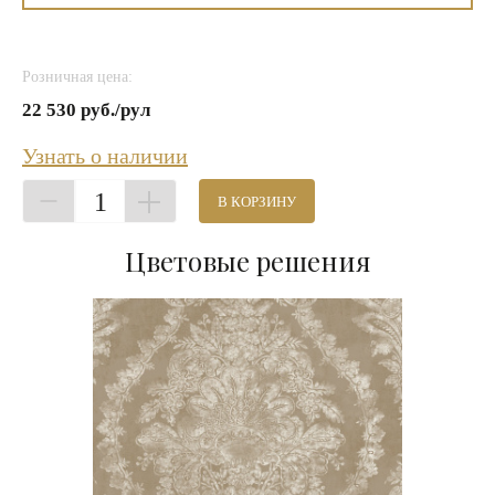
Розничная цена:
22 530 руб./рул
Узнать о наличии
1
В КОРЗИНУ
Цветовые решения