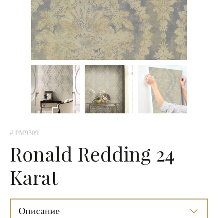
# PM9309
Ronald Redding 24
Karat
Описание