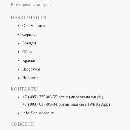
Все права защищены.
ИНФОРМАЦИЯ
О компании
Сервис
Бренды
Обои
Краски
Шоурумы
Новости
КОНТАКТЫ
+7 (495) 775-00-55
офис (многоканальный)
+7 (903) 617-99-04
розничная сеть (Whats App)
info@opusdeco.ru
СОЦСЕТИ