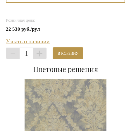
Розничная цена:
22 530 руб./рул
Узнать о наличии
1
В КОРЗИНУ
Цветовые решения