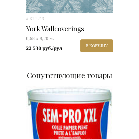
# KT2213
York Wallcoverings
0,68 х 8,20 м.
В КОРЗИНУ
22 530 руб./рул
Сопутствующие товары