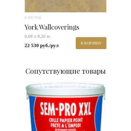
# HS7956
York Wallcoverings
0,68 х 8,20 м.
В КОРЗИНУ
22 530 руб./рул
Сопутствующие товары