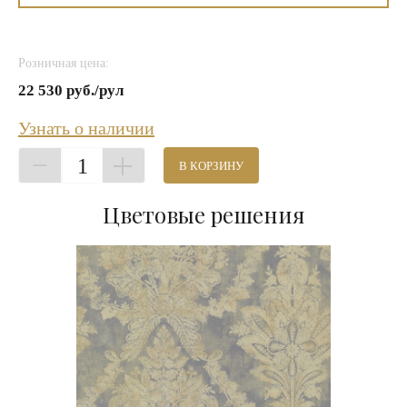
Розничная цена:
22 530 руб./рул
Узнать о наличии
1
В КОРЗИНУ
Цветовые решения