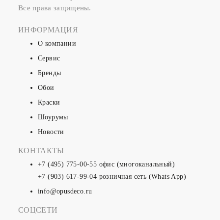
Все права защищены.
ИНФОРМАЦИЯ
О компании
Сервис
Бренды
Обои
Краски
Шоурумы
Новости
КОНТАКТЫ
+7 (495) 775-00-55
офис (многоканальный)
+7 (903) 617-99-04
розничная сеть (Whats App)
info@opusdeco.ru
СОЦСЕТИ