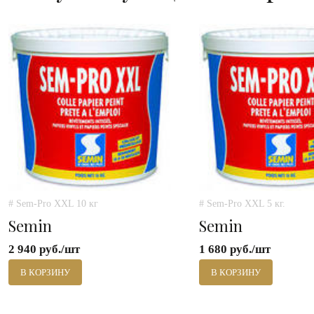
# Sem-Pro XXL 10 кг
# Sem-Pro XXL 5 кг.
Semin
Semin
2 940 руб./шт
1 680 руб./шт
В КОРЗИНУ
В КОРЗИНУ