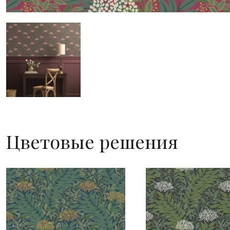
Цветовые решения