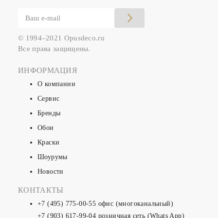
© 1994–2021 Opusdeco.ru
Все права защищены.
ИНФОРМАЦИЯ
О компании
Сервис
Бренды
Обои
Краски
Шоурумы
Новости
КОНТАКТЫ
+7 (495) 775-00-55
офис (многоканальный)
+7 (903) 617-99-04
розничная сеть (Whats App)