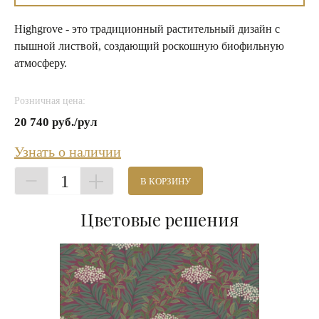
Highgrove - это традиционный растительный дизайн с
пышной листвой, создающий роскошную биофильную
атмосферу.
Розничная цена:
20 740 руб./рул
Узнать о наличии
1
В КОРЗИНУ
Цветовые решения