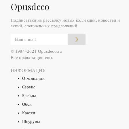
Оpusdeco
Подписаться на рассылку новых коллекций, новостей и
акций, специальных предложений
© 1994–2021 Opusdeco.ru
Все права защищены.
ИНФОРМАЦИЯ
О компании
Сервис
Бренды
Обои
Краски
Шоурумы