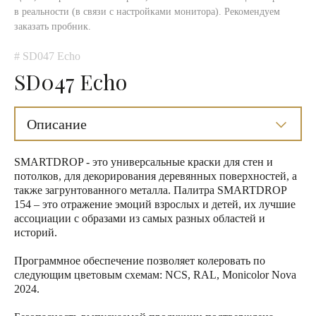
в реальности (в связи с настройками монитора). Рекомендуем
заказать пробник.
# SD047 Echo
SD047 Echo
Описание
SMARTDROP - это универсальные краски для стен и
потолков, для декорирования деревянных поверхностей, а
также загрунтованного металла. Палитра SMARTDROP
154 – это отражение эмоций взрослых и детей, их лучшие
ассоциации с образами из самых разных областей и
историй.
Программное обеспечение позволяет колеровать по
следующим цветовым схемам: NCS, RAL, Monicolor Nova
2024.