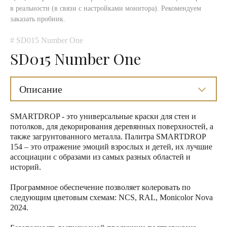
в реальности (в связи с настройками монитора). Рекомендуем
заказать пробник.
# SD015 Number One
SD015 Number One
Описание
SMARTDROP - это универсальные краски для стен и
потолков, для декорирования деревянных поверхностей, а
также загрунтованного металла. Палитра SMARTDROP
154 – это отражение эмоций взрослых и детей, их лучшие
ассоциации с образами из самых разных областей и
историй.
Программное обеспечение позволяет колеровать по
следующим цветовым схемам: NCS, RAL, Monicolor Nova
2024.