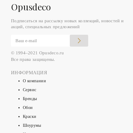
Оpusdeco
Подписаться на рассылку новых коллекций, новостей и
акций, специальных предложений
© 1994–2021 Opusdeco.ru
Все права защищены.
ИНФОРМАЦИЯ
О компании
Сервис
Бренды
Обои
Краски
Шоурумы