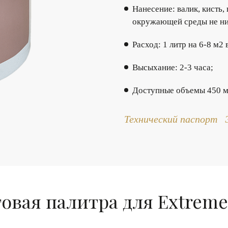
Нанесение: валик, кисть,
окружающей среды не н
Расход: 1 литр на 6-8 м2 
Высыхание: 2-3 часа;
Доступные объемы 450 мл./0
Технический паспорт
овая палитра для Extreme