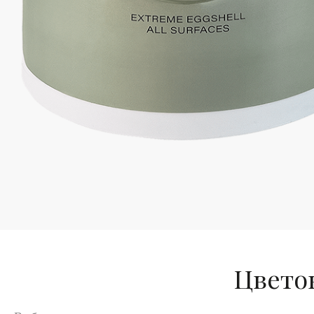
Цветов