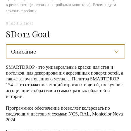
в реальности (в связи с настройками монитора). Рекомендуем
заказать пробник.
# SD012 Goat
SD012 Goat
Описание
SMARTDROP - это универсальные краски для стен и
потолков, для декорирования деревянных поверхностей, а
также загрунтованного металла. Палитра SMARTDROP
154 – это отражение эмоций взрослых и детей, их лучшие
ассоциации с образами из самых разных областей и
историй.
Программное обеспечение позволяет колеровать по
следующим цветовым схемам: NCS, RAL, Monicolor Nova
2024.