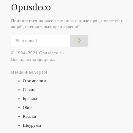
Оpusdeco
Подписаться на рассылку новых коллекций, новостей и
акций, специальных предложений
© 1994–2021 Opusdeco.ru
Все права защищены.
ИНФОРМАЦИЯ
О компании
Сервис
Бренды
Обои
Краски
Шоурумы